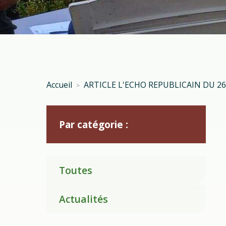
Accueil
ARTICLE L'ECHO REPUBLICAIN DU 26
>
Par catégorie :
Toutes
Actualités